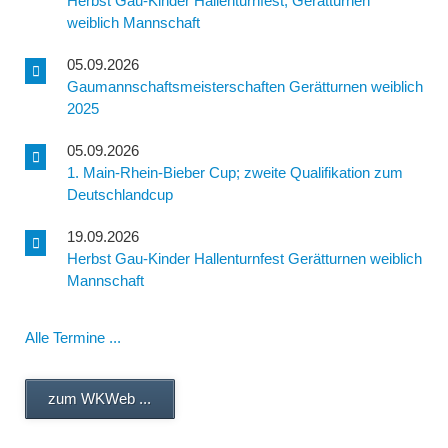
Herbst Gau-Kinder Hallenturnfest, Gerätturnen
weiblich Mannschaft
05.09.2026
Gaumannschaftsmeisterschaften Gerätturnen weiblich
2025
05.09.2026
1. Main-Rhein-Bieber Cup; zweite Qualifikation zum
Deutschlandcup
19.09.2026
Herbst Gau-Kinder Hallenturnfest Gerätturnen weiblich
Mannschaft
Alle Termine ...
zum WKWeb ...