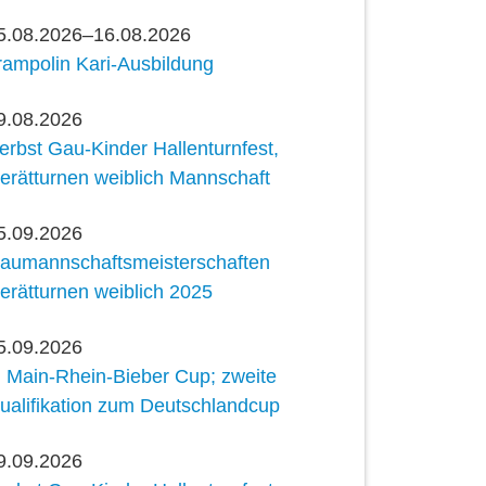
5.08.2026–16.08.2026
rampolin Kari-Ausbildung
9.08.2026
erbst Gau-Kinder Hallenturnfest,
erätturnen weiblich Mannschaft
5.09.2026
aumannschaftsmeisterschaften
erätturnen weiblich 2025
5.09.2026
. Main-Rhein-Bieber Cup; zweite
ualifikation zum Deutschlandcup
9.09.2026