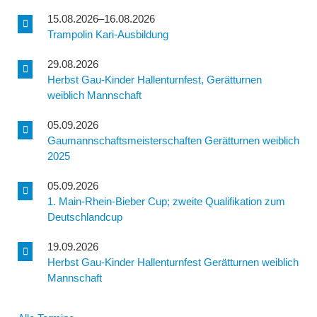
15.08.2026–16.08.2026
Trampolin Kari-Ausbildung
29.08.2026
Herbst Gau-Kinder Hallenturnfest, Gerätturnen
weiblich Mannschaft
05.09.2026
Gaumannschaftsmeisterschaften Gerätturnen weiblich
2025
05.09.2026
1. Main-Rhein-Bieber Cup; zweite Qualifikation zum
Deutschlandcup
19.09.2026
Herbst Gau-Kinder Hallenturnfest Gerätturnen weiblich
Mannschaft