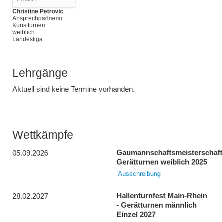
Christine Petrovic
Ansprechpartnerin
Kunstturnen
weiblich
Landesliga
Lehrgänge
Aktuell sind keine Termine vorhanden.
Wettkämpfe
Gaumannschaftsmeisterschaf
05.09.2026
Gerätturnen weiblich 2025
Ausschreibung
Hallenturnfest Main-Rhein
28.02.2027
- Gerätturnen männlich
Einzel 2027