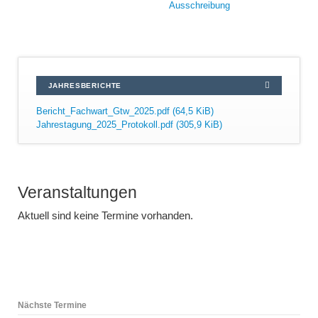
Ausschreibung
JAHRESBERICHTE
Bericht_Fachwart_Gtw_2025.pdf
(64,5 KiB)
Jahrestagung_2025_Protokoll.pdf
(305,9 KiB)
Veranstaltungen
Aktuell sind keine Termine vorhanden.
Nächste Termine