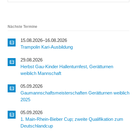
Nächste Termine
15.08.2026–16.08.2026
Trampolin Kari-Ausbildung
29.08.2026
Herbst Gau-Kinder Hallenturnfest, Gerätturnen
weiblich Mannschaft
05.09.2026
Gaumannschaftsmeisterschaften Gerätturnen weiblich
2025
05.09.2026
1. Main-Rhein-Bieber Cup; zweite Qualifikation zum
Deutschlandcup