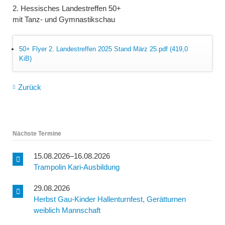
2. Hessisches Landestreffen 50+
mit Tanz- und Gymnastikschau
50+ Flyer 2. Landestreffen 2025 Stand März 25.pdf
(419,0
KiB)
Zurück
Nächste Termine
15.08.2026–16.08.2026
Trampolin Kari-Ausbildung
29.08.2026
Herbst Gau-Kinder Hallenturnfest, Gerätturnen
weiblich Mannschaft