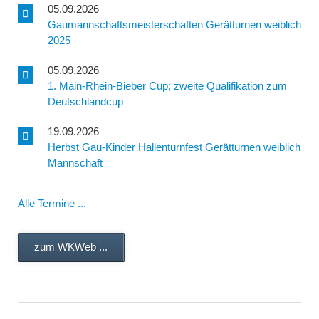
05.09.2026
Gaumannschaftsmeisterschaften Gerätturnen weiblich
2025
05.09.2026
1. Main-Rhein-Bieber Cup; zweite Qualifikation zum
Deutschlandcup
19.09.2026
Herbst Gau-Kinder Hallenturnfest Gerätturnen weiblich
Mannschaft
Alle Termine ...
zum WKWeb ...